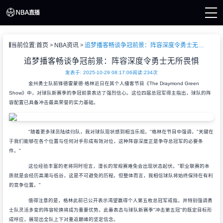
页
当前位置:
首页
NBA资讯
追梦播客畅谈争冠前景：阵容深度令勇士无所畏惧
A直播
直播
追梦播客畅谈争冠前景：阵容深度令勇士无所畏惧
直播
发表于: 2025-10-29 08:17:06
阅读:
234次
A新闻
金州勇士队前锋德雷蒙德·格林近日在其个人播客节目《The Draymond Green
A录像
Show》中，对球队新赛季的争冠前景表达了强烈信心。这位四届总冠军得主指出，球队的阵
容配置已具备冲击最高荣誉的实力基础。
"随着更多球员陆续归队，我对球队现状感到相当乐观。"格林在节目中强调，"关键在
于我们能够在各个位置与任何对手形成有效对位，这种阵容深度正是争夺总冠军的必要条
件。"
这位经验丰富的老将同时坦言，漫长的常规赛难免会出现状态起伏。"职业联赛的本
质就是会经历高潮与低谷，这是不可避免的历程。但整体而言，我相信球队将始终保持在有利
的竞争位置。"
值得注意的是，格林此前已公开表示渴望赢得个人第五枚总冠军戒指，并特别强调勇
士队灵活多变的阵容轮换将成为重要优势。此番表态与球队新赛季"冲击第五冠"的既定目标形
成呼应，展现出全队上下对重返巅峰的坚定信念。