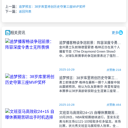
上一篇：
追梦预言：38岁库里将创历史夺第三座MVP奖杯
下一篇：
返回列表
相关资讯
更多
追梦播客畅谈争冠前景：阵容深度令勇士无所畏惧
金州勇士队前锋德雷蒙德·格林近日在其个人
播客节目《The Draymond Green Show》
中，对球队新赛季的争冠前景表达了强烈信
心。这位四届总冠军得主指出，球队的阵容
配置已具备冲击最高荣誉
2025-10-29
点赞数:218
追梦预言：38岁库里将创历史夺第三座MVP奖杯
勇士前锋追梦·格林在最新一期个人播客中抛
出震撼预测，他认为队友斯蒂芬·库里有望在
本赛季以38岁高龄斩获职业生涯第三座常规
赛MVP奖杯。 "联盟历史上尚未出现过
38岁球员荣膺MVP的先例，
2025-10-28
点赞数:464
文班亚马高效砍24+15 自曝休赛期苦研出手时机选择
10月28日，NBA常规赛继续进行，圣安东尼
奥马刺主场以121-103轻取多伦多猛龙。本场
比赛，状元秀文班亚马展现惊人效率，全场