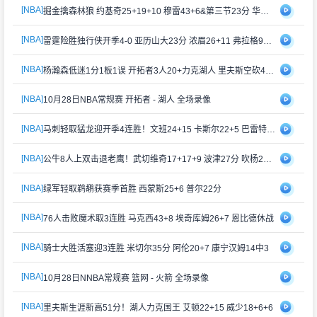
[NBA]
掘金擒森林狼 约基奇25+19+10 穆雷43+6&第三节23分 华子缺阵
[NBA]
雷霆险胜独行侠开季4-0 亚历山大23分 浓眉26+11 弗拉格9中1
[NBA]
杨瀚森低迷1分1板1误 开拓者3人20+力克湖人 里夫斯空砍41分
[NBA]
10月28日NBA常规赛 开拓者 - 湖人 全场录像
[NBA]
马刺轻取猛龙迎开季4连胜！文班24+15 卡斯尔22+5 巴雷特25分
[NBA]
公牛8人上双击退老鹰！武切维奇17+17+9 波津27分 吹杨21+17
[NBA]
绿军轻取鹈鹕获赛季首胜 西蒙斯25+6 普尔22分
[NBA]
76人击败魔术取3连胜 马克西43+8 埃奇库姆26+7 恩比德休战
[NBA]
骑士大胜活塞迎3连胜 米切尔35分 阿伦20+7 康宁汉姆14中3
[NBA]
10月28日NNBA常规赛 篮网 - 火箭 全场录像
[NBA]
里夫斯生涯新高51分！湖人力克国王 艾顿22+15 威少18+6+6