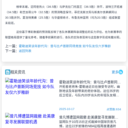
榜单末端，迈阿密热火（36.5胜）与萨克拉门托国王（36.5胜）持平，波特兰开拓者
（34.5胜）和芝加哥公牛（32.5胜）的预测略显保守。菲尼克斯太阳与新奥尔良鹈鹕同以
30.5胜并列，夏洛特黄蜂（25.5胜）与华盛顿奇才、布鲁克林篮网（均为20.5胜）组成联盟
末段班。
这份基于博彩数据的预测既反映了各队休赛期阵容调整后的实力评估，也为新赛季的
联盟格局提供了量化参考。随着季前赛的进行，各队的实际表现将与这些数字形成有趣对照。
上一篇：
霍勒迪笑谈年龄代沟：曾与比卢普斯同场竞技 如今队友仅六岁稚龄
下一篇：
返回列表
相关资讯
更多
霍勒迪笑谈年龄代沟：曾与比卢普斯同场竞技 如今队友仅六岁稚龄
开拓者老将朱-霍勒迪近日在接受专访时，幽
默地谈及年龄带来的奇妙体验。这位35岁的
后卫坦言，与队内20岁出头的年轻队友相处
时，时常感受到时光的流逝。 "最近与队
友们的闲聊让我意识到自己不再
2025-10-17
点赞数:634
曾凡博遭篮网裁撤 赴美康复寻发展联盟机遇
篮网队于10月15日正式裁掉中国球员曾凡
博，这位22岁前锋的NBA征程再度遭遇转