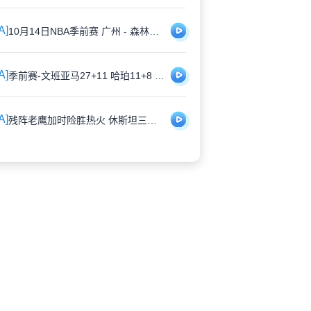
A]
10月14日NBA季前赛 广州 - 森林狼 全场录像
A]
季前赛-文班亚马27+11 哈珀11+8 马瑟林31分 马刺击败步行者
A]
残阵老鹰加时险胜热火 休斯坦三分绝杀 热巴伤退 鲍威尔17分