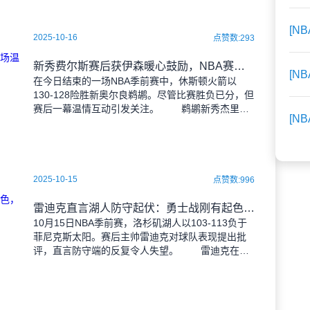
[NB
2025-10-16
点赞数:293
新秀费尔斯赛后获伊森暖心鼓励，NBA赛场温情涌动
[NB
在今日结束的一场NBA季前赛中，休斯顿火箭以
130-128险胜新奥尔良鹈鹕。尽管比赛胜负已分，但
赛后一幕温情互动引发关注。 鹈鹕新秀杰里迈
[NB
亚-费尔斯在赛后采访中透露，火箭前锋塔里-伊森在
2025-10-15
点赞数:996
雷迪克直言湖人防守起伏：勇士战刚有起色，太阳战又现退步
10月15日NBA季前赛，洛杉矶湖人以103-113负于
菲尼克斯太阳。赛后主帅雷迪克对球队表现提出批
评，直言防守端的反复令人失望。 雷迪克在新
闻发布会上强调：“要成为真正优秀的球队，就必