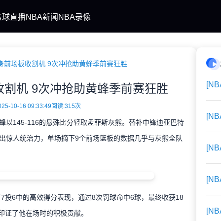
篮球直播
NBA新闻
NBA录像
身前场板收割机 9次冲抢助黄蜂季前赛狂胜
[NB
割机 9次冲抢助黄蜂季前赛狂胜
5-10-16 09:33:49
阅读:
315次
[NB
145-116的悬殊比分轻取孟菲斯灰熊。替补中锋迪亚巴特
出惊人统治力，单场摘下9个前场篮板的数据几乎与灰熊全队
[NB
[NB
投6中的高效得分表现，通过8次罚球命中6球，最终收获18
[NB
值印证了他在场时的积极贡献。