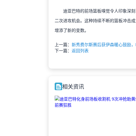
迪亚巴特的前场篮板嗅觉令人印象深刻，
二次进攻机会。这种持续不断的篮板冲击成
增添了新的变数。
上一篇：
新秀费尔斯赛后获伊森暖心鼓励，
下一篇：
返回列表
相关资讯