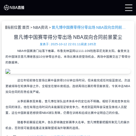
页
当前位置:
首页
NBA资讯
曾凡博中国赛零得分零出场 NBA双向合同前景蒙尘
A直播
直播
曾凡博中国赛零得分零出场 NBA双向合同前景蒙尘
直播
发表于: 2025-10-12 22:01:11
阅读:
165次
A新闻
NBA中国赛澳门站落下帷幕，布鲁克林篮网以111-109险胜菲尼克斯太阳。备受关注
A录像
的中国球员曾凡博继首战10分钟零出手后，本场比赛未获登场机会，两场中国赛交出了零得分
的数据单。
这位年轻前锋在首场比赛中虽获得10分钟出场时间，但未能完成任何投篮尝试。次战
更被排除在轮换阵容之外，全程坐在替补席观战。连续两场比赛的零贡献表现，令其冲击NBA
双向合同的形势愈发严峻。
从季前赛表现来看，曾凡博在球队战术体系中的定位尚不明确。相较于其他竞争双向
合同的球员，他在有限出场时间内未能展现足够竞争力。考虑到篮网阵容深度及锋线人员配
置，这位中国新星若想获得NBA球队青睐，仍需在训练和后续比赛中证明自己的价值。
随着季前赛接近尾声，各队即将确定新赛季大名单。曾凡博需要把握所剩无几的展示
机会，否则很可能面临重返发展联盟或海外联赛的选择。