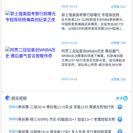
过电视转播与数字平台的双轨运营，始终维
系着
2025-10-12
点赞数:811
郭士强美国考察行踪曝光 专程探班杨瀚森创纪录之夜
在开拓者124-123险胜国王的NBA季前赛中，
中国新星杨瀚森迎来爆发。此役他出战17分
钟，以8投5中的高效表现贡献16分4篮板1助
攻，三分球3中2，罚球4罚全中，同时送出3
记封盖，正负值达到+9
2025-10-11
点赞数:789
阿贾三冠加冕创WNBA历史 赛后霸气宣言致敬传奇
WNBA总决赛第四场落下帷幕，拉斯维加斯
王牌以97-86力克菲尼克斯水星，成功捧起总
冠军奖杯。球队核心阿贾-威尔逊在36分钟出
场时间内贡献31分9篮板4助攻2抢断3盖帽的
全面数据，尽管21投7中的
2025-10-11
点赞数:335
相关视频
更多
[NBA]
季前赛-三球20+6 弗拉格11+5失误 浓眉12分 黄蜂击败独行侠
[NBA]
季前赛-杨三分8中0 杰伦-约翰逊20+7 铂金13+7 老鹰轻取灰熊
[NBA]
季前赛-马瑟林16+6 维金斯12中2 多人伤退 步行者轻取雷霆