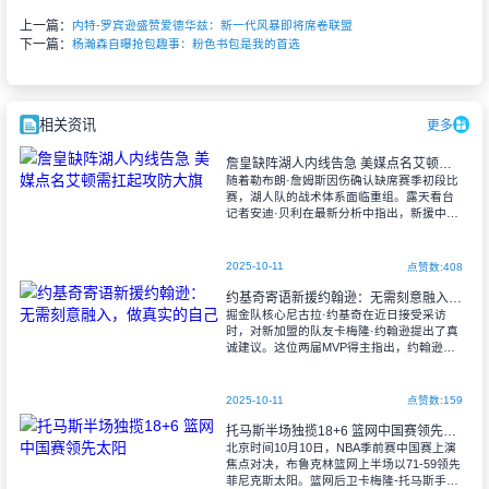
上一篇：
内特-罗宾逊盛赞爱德华兹：新一代风暴即将席卷联盟
下一篇：
杨瀚森自曝抢包趣事：粉色书包是我的首选
相关资讯
更多
詹皇缺阵湖人内线告急 美媒点名艾顿需扛起攻防大旗
随着勒布朗·詹姆斯因伤确认缺席赛季初段比
赛，湖人队的战术体系面临重组。露天看台
记者安迪·贝利在最新分析中指出，新援中锋
艾顿将成为填补核心空缺的关键人物。
尽管东契奇依然能维持场均接近30
2025-10-11
点赞数:408
约基奇寄语新援约翰逊：无需刻意融入，做真实的自己
掘金队核心尼古拉·约基奇在近日接受采访
时，对新加盟的队友卡梅隆·约翰逊提出了真
诚建议。这位两届MVP得主指出，约翰逊在
适应球队过程中似乎过于谨慎。 "他思考
得太多，总在强迫自己融入体系，
2025-10-11
点赞数:159
托马斯半场独揽18+6 篮网中国赛领先太阳
北京时间10月10日，NBA季前赛中国赛上演
焦点对决，布鲁克林篮网上半场以71-59领先
菲尼克斯太阳。篮网后卫卡梅隆-托马斯手感