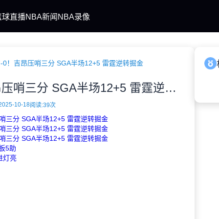
篮球直播
NBA新闻
NBA录像
-0！吉昂压哨三分 SGA半场12+5 雷霆逆转掘金
季前赛-末节轰17-0！吉昂压哨三分 SGA半场12+5 雷霆逆转掘金
2025-10-18
阅读:
39次
哨三分 SGA半场12+5 雷霆逆转掘金
哨三分 SGA半场12+5 雷霆逆转掘金
哨三分 SGA半场12+5 雷霆逆转掘金
板5助
进灯亮