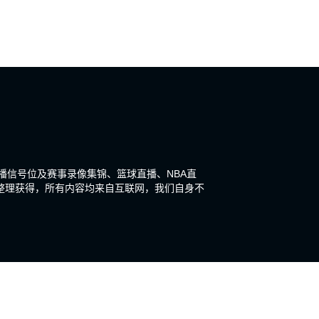
直播信号位及赛事录像集锦、篮球直播、NBA直
整理获得，所有内容均来自互联网，我们自身不