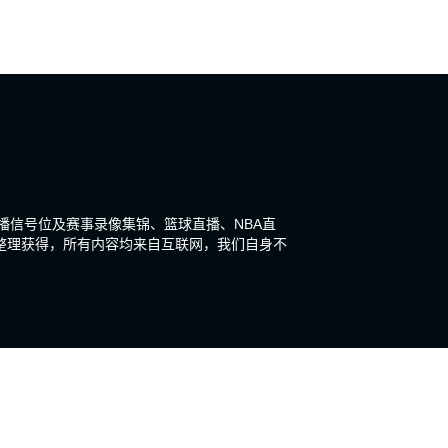
直播信号位及赛事录像集锦、篮球直播、NBA直
整理获得，所有内容均来自互联网，我们自身不