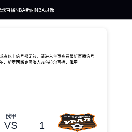
篮球直播
NBA新闻
NBA录像
或者以上信号都无效，请进入主页查看最新直播信号
尔、新罗西斯克黑海人vs乌拉尔直播、俄甲
俄甲
VS
1