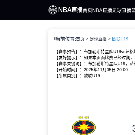
首页
NBA直播
足球直播
当前位置:
首页
足球直播
欧联U19
【赛事预告】：布加勒斯特星队U19vs萨格
【友好提示】：如果本页面比赛已经过期，
【赛事关键词】：布加勒斯特星队U19，萨格
【开始时间】：2025年11月05日 20:00
【所属类别】：欧联U19