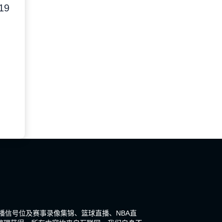
19
直播信号位及赛事录像集锦、篮球直播、NBA直