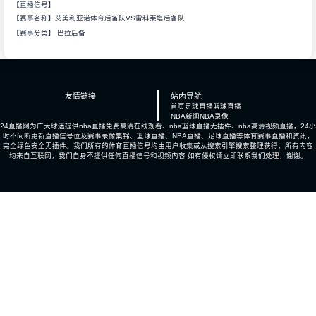
【直播信号】
【赛事名称】艾美利亚诺体育后备队VS雷科莱塔后备队
【赛事分类】
巴拉后备
友情链接
站内导航
首页
足球直播
篮球直播
NBA新闻
NBA录像
24直播网为广大球迷提供nba直播免费高清在线观看、nba篮球直播无插件、nba高清视频直播，24小
时不间断更新直播信号位及赛事录像集锦、篮球直播、NBA直播、足球直播等体育赛事直播和资讯，
完全绿色安全无插件。我们所有的体育直播信号均由用户收集或从搜索引擎搜索整理获得，所有内容
均来自互联网，我们自身不提供任何直播信号和视频内容 如有侵权请立即联系我们处理，谢谢。