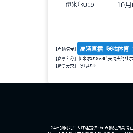
10月
伊米尔U19
高清直播
咪咕体育
【直播信号】
【赛事名称】伊米尔U19VS哈夫纳夫约杜尔
【赛事分类】
冰岛U19
24直播网为广大球迷提供nba直播免费高清