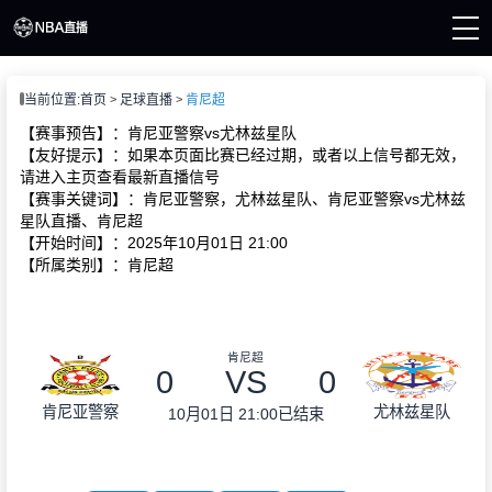
页
当前位置:
首页
足球直播
肯尼超
A直播
直播
【赛事预告】：肯尼亚警察vs尤林兹星队
直播
【友好提示】：如果本页面比赛已经过期，或者以上信号都无效，
A新闻
请进入主页查看最新直播信号
A录像
【赛事关键词】：肯尼亚警察，尤林兹星队、肯尼亚警察vs尤林兹
星队直播、肯尼超
【开始时间】：2025年10月01日 21:00
【所属类别】：肯尼超
肯尼超
0
VS
0
肯尼亚警察
尤林兹星队
10月01日 21:00
已结束