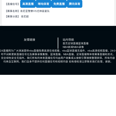
高清直播
咪咕体育
免费直播
腾讯体育
【直播信号】
【赛事名称】肯尼亚警察VS尤林兹星队
【赛事分类】
肯尼超
友情链接
站内导航
首页
足球直播
篮球直播
NBA新闻
NBA录像
24直播网为广大球迷提供nba直播免费高清在线观看、nba篮球直播无插件、nba高清视频直播，24小
时不间断更新直播信号位及赛事录像集锦、篮球直播、NBA直播、足球直播等体育赛事直播和资讯，
完全绿色安全无插件。我们所有的体育直播信号均由用户收集或从搜索引擎搜索整理获得，所有内容
均来自互联网，我们自身不提供任何直播信号和视频内容 如有侵权请立即联系我们处理，谢谢。