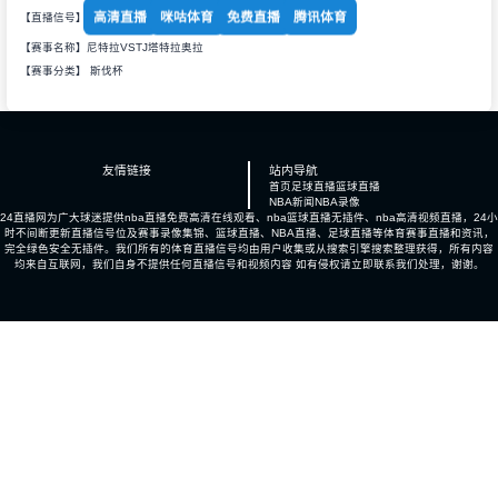
高清直播
咪咕体育
免费直播
腾讯体育
【直播信号】
【赛事名称】尼特拉VSTJ塔特拉奥拉
【赛事分类】
斯伐杯
友情链接
站内导航
首页
足球直播
篮球直播
NBA新闻
NBA录像
24直播网为广大球迷提供nba直播免费高清在线观看、nba篮球直播无插件、nba高清视频直播，24小
时不间断更新直播信号位及赛事录像集锦、篮球直播、NBA直播、足球直播等体育赛事直播和资讯，
完全绿色安全无插件。我们所有的体育直播信号均由用户收集或从搜索引擎搜索整理获得，所有内容
均来自互联网，我们自身不提供任何直播信号和视频内容 如有侵权请立即联系我们处理，谢谢。