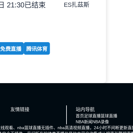
 21:30
已结束
ES扎茲斯
免费直播
腾讯体育
友情链接
站内导航
首页
足球直播
篮球直播
NBA新闻
NBA录像
在线观看、nba篮球直播无插件、nba高清视频直播，24小时不间断更新