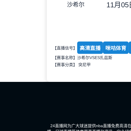
11月05日
沙希尔
高清直播
咪咕体育
【直播信号】
【赛事名称】沙希尔VSES扎茲斯
【赛事分类】
突尼甲
24直播网为广大球迷提供nba直播免费高清