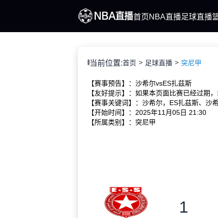
首页
NBA直播
足球直播
当前位置:
首页
足球直播
突尼甲
【赛事预告】：沙希尔vsES扎茲斯
【友好提示】：如果本页面比赛已经过期，
【赛事关键词】：沙希尔，ES扎茲斯、沙希
【开始时间】：2025年11月05日 21:30
【所属类别】：突尼甲
1