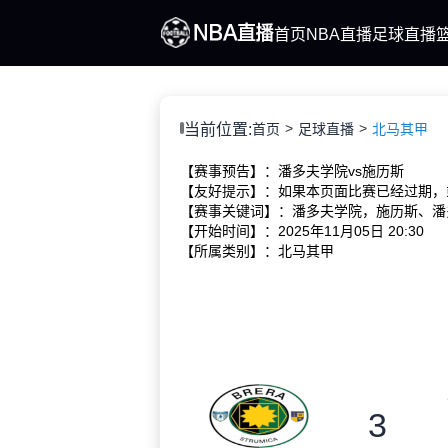
首页
NBA直播
足球直播
当前位置:
首页
足球直播
北马其甲
【赛事预告】：潘多夫学院vs施历斯
【友好提示】：如果本页面比赛已经过期，
【赛事关键词】：潘多夫学院，施历斯、潘
【开始时间】：2025年11月05日 20:30
【所属类别】：北马其甲
3