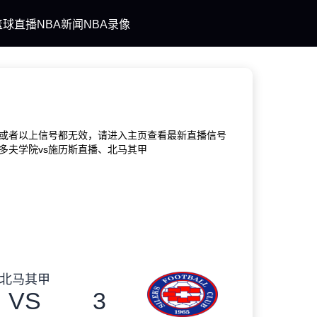
篮球直播
NBA新闻
NBA录像
或者以上信号都无效，请进入主页查看最新直播信号
多夫学院vs施历斯直播、北马其甲
北马其甲
VS
3