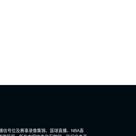
直播信号位及赛事录像集锦、篮球直播、NBA直