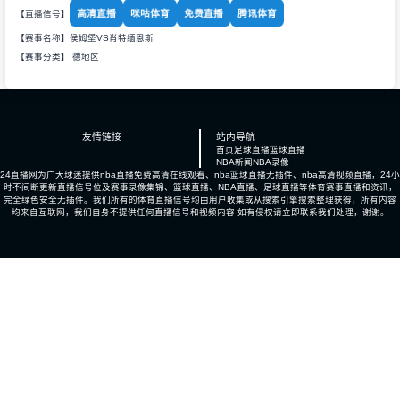
高清直播
咪咕体育
免费直播
腾讯体育
【直播信号】
【赛事名称】侯姆堡VS肖特缅恩斯
【赛事分类】
德地区
友情链接
站内导航
首页
足球直播
篮球直播
NBA新闻
NBA录像
24直播网为广大球迷提供nba直播免费高清在线观看、nba篮球直播无插件、nba高清视频直播，24小
时不间断更新直播信号位及赛事录像集锦、篮球直播、NBA直播、足球直播等体育赛事直播和资讯，
完全绿色安全无插件。我们所有的体育直播信号均由用户收集或从搜索引擎搜索整理获得，所有内容
均来自互联网，我们自身不提供任何直播信号和视频内容 如有侵权请立即联系我们处理，谢谢。