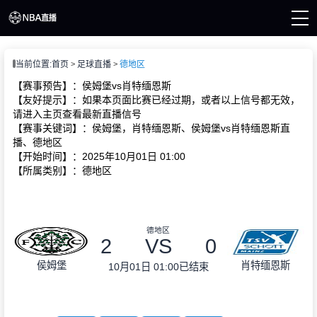
页
当前位置:
首页
足球直播
德地区
A直播
直播
【赛事预告】：侯姆堡vs肖特缅恩斯
直播
【友好提示】：如果本页面比赛已经过期，或者以上信号都无效，
A新闻
请进入主页查看最新直播信号
A录像
【赛事关键词】：侯姆堡，肖特缅恩斯、侯姆堡vs肖特缅恩斯直
播、德地区
【开始时间】：2025年10月01日 01:00
【所属类别】：德地区
德地区
2
VS
0
侯姆堡
肖特缅恩斯
10月01日 01:00
已结束