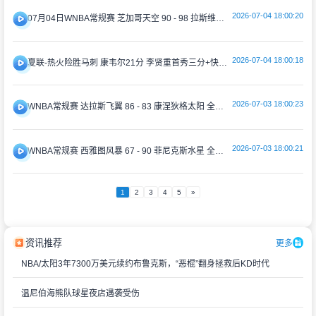
2026-07-04 18:00:20
07月04日WNBA常规赛 芝加哥天空 90 - 98 拉斯维加斯王牌 集锦
2026-07-04 18:00:18
夏联-热火险胜马刺 康韦尔21分 李贤重首秀三分+快攻拿5分
2026-07-03 18:00:23
WNBA常规赛 达拉斯飞翼 86 - 83 康涅狄格太阳 全场集锦
2026-07-03 18:00:21
WNBA常规赛 西雅图风暴 67 - 90 菲尼克斯水星 全场集锦
1
2
3
4
5
»
资讯推荐
更多
NBA/太阳3年7300万美元续约布鲁克斯，“恶棍”翻身拯救后KD时代
温尼伯海熊队球星夜店遇袭受伤