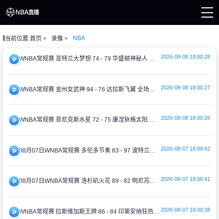
NBA
当前位置:
首页
录像
页
A直播
2026-08-08 18:00:28
直播
WNBA常规赛 亚特兰大梦想 74 - 79 华盛顿神秘人 全场集锦
直播
A新闻
A录像
2026-08-08 18:00:27
WNBA常规赛 金州女武神 94 - 76 达拉斯飞翼 全场集锦
2026-08-08 18:00:26
WNBA常规赛 菲尼克斯水星 72 - 75 康涅狄格太阳 全场集锦
2026-08-07 18:00:42
08月07日WNBA常规赛 多伦多节奏 83 - 97 波特兰火焰 集锦
2026-08-07 18:00:41
08月07日WNBA常规赛 洛杉矶火花 89 - 82 明尼苏达山猫 全场集锦
2026-08-07 18:00:38
WNBA常规赛 拉斯维加斯王牌 86 - 84 印第安纳狂热 全场集锦