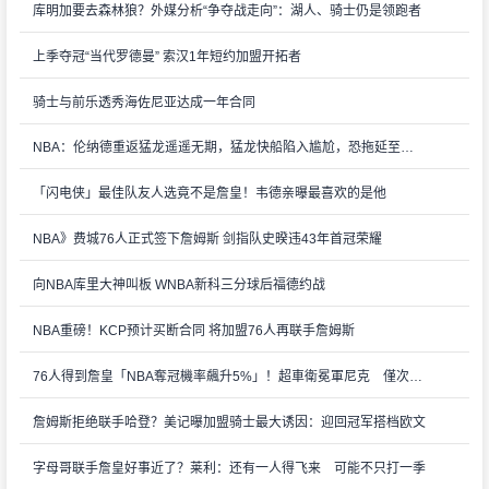
库明加要去森林狼？外媒分析“争夺战走向”：湖人、骑士仍是领跑者
上季夺冠“当代罗德曼” 索汉1年短约加盟开拓者
骑士与前乐透秀海佐尼亚达成一年合同
NBA：伦纳德重返猛龙遥遥无期，猛龙快船陷入尴尬，恐拖延至明年
「闪电侠」最佳队友人选竟不是詹皇！韦德亲曝最喜欢的是他
NBA》费城76人正式签下詹姆斯 剑指队史暌违43年首冠荣耀
向NBA库里大神叫板 WNBA新科三分球后福德约战
NBA重磅！KCP预计买断合同 将加盟76人再联手詹姆斯
76人得到詹皇「NBA奪冠機率飆升5%」！超車衛冕軍尼克 僅次這2隊
詹姆斯拒绝联手哈登？美记曝加盟骑士最大诱因：迎回冠军搭档欧文
字母哥联手詹皇好事近了？莱利：还有一人得飞来 可能不只打一季