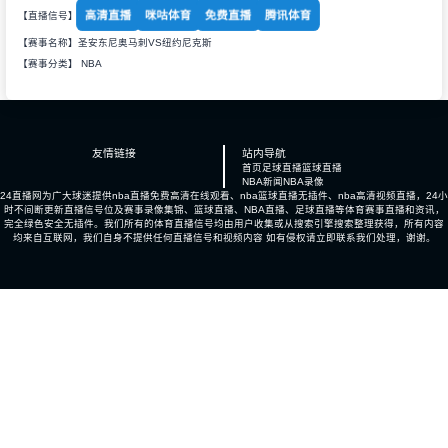
高清直播
咪咕体育
免费直播
腾讯体育
【直播信号】
【赛事名称】圣安东尼奥马刺VS纽约尼克斯
【赛事分类】
NBA
友情链接
站内导航
首页
足球直播
篮球直播
NBA新闻
NBA录像
24直播网为广大球迷提供nba直播免费高清在线观看、nba篮球直播无插件、nba高清视频直播，24小
时不间断更新直播信号位及赛事录像集锦、篮球直播、NBA直播、足球直播等体育赛事直播和资讯，
完全绿色安全无插件。我们所有的体育直播信号均由用户收集或从搜索引擎搜索整理获得，所有内容
均来自互联网，我们自身不提供任何直播信号和视频内容 如有侵权请立即联系我们处理，谢谢。