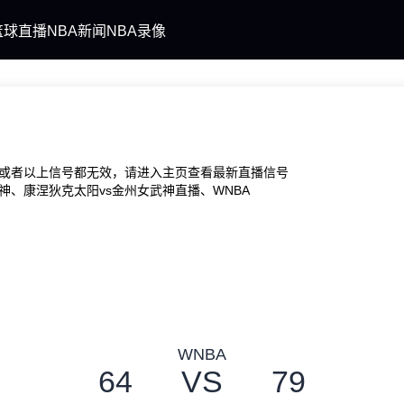
篮球直播
NBA新闻
NBA录像
或者以上信号都无效，请进入主页查看最新直播信号
、康涅狄克太阳vs金州女武神直播、WNBA
WNBA
64
VS
79