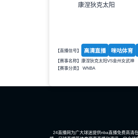
康涅狄克太阳
高清直播
咪咕体育
【直播信号】
【赛事名称】康涅狄克太阳VS金州女武神
【赛事分类】
WNBA
24直播网为广大球迷提供nba直播免费高清