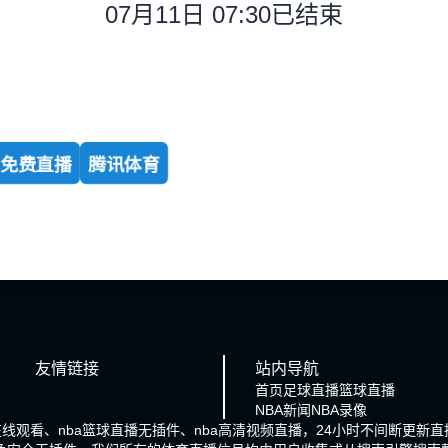
07月11日 07:30
已结束
免费直播
腾讯体育
友情链接
站内导航
首页
足球直播
篮球直播
NBA新闻
NBA录像
在线观看、nba篮球直播无插件、nba高清视频直播，24小时不间断更新