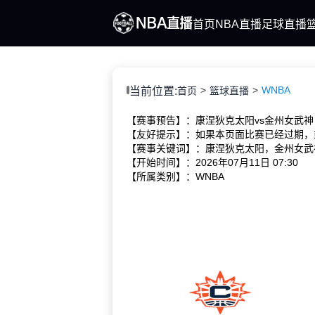
首页
NBA直播
足球直播
WNBA
当前位置:
首页
篮球直播
【赛事预告】：康涅狄克太阳vs金州女武神
【友好提示】：如果本页面比赛已经过期，
【赛事关键词】：康涅狄克太阳，金州女武神
【开始时间】：2026年07月11日 07:30
【所属类别】：WNBA