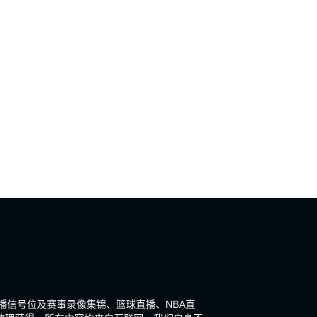
直播信号位及赛事录像集锦、篮球直播、NBA直