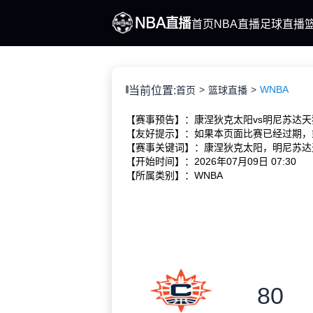
首页
NBA直播
足球直播
WNBA
当前位置:
首页
篮球直播
【赛事预告】：康涅狄克太阳vs明尼苏达天
【友好提示】：如果本页面比赛已经过期，
【赛事关键词】：康涅狄克太阳，明尼苏达天
【开始时间】：2026年07月09日 07:30
【所属类别】：WNBA
80