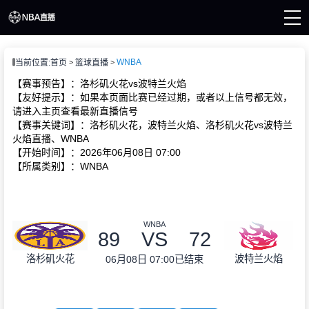
页
WNBA
当前位置:
首页
篮球直播
A直播
直播
【赛事预告】：洛杉矶火花vs波特兰火焰
直播
【友好提示】：如果本页面比赛已经过期，或者以上信号都无效，
A新闻
请进入主页查看最新直播信号
A录像
【赛事关键词】：洛杉矶火花，波特兰火焰、洛杉矶火花vs波特兰
火焰直播、WNBA
【开始时间】：2026年06月08日 07:00
【所属类别】：WNBA
WNBA
89
VS
72
洛杉矶火花
波特兰火焰
06月08日 07:00
已结束