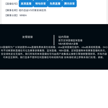
高清直播
咪咕体育
免费直播
腾讯体育
【直播信号】
【赛事名称】纽约自由VS印第安纳狂热
【赛事分类】
WNBA
友情链接
站内导航
首页
足球直播
篮球直播
NBA新闻
NBA录像
24直播网为广大球迷提供nba直播免费高清在线观看、nba篮球直播无插件、nba高清视频直播，24小
时不间断更新直播信号位及赛事录像集锦、篮球直播、NBA直播、足球直播等体育赛事直播和资讯，
完全绿色安全无插件。我们所有的体育直播信号均由用户收集或从搜索引擎搜索整理获得，所有内容
均来自互联网，我们自身不提供任何直播信号和视频内容 如有侵权请立即联系我们处理，谢谢。